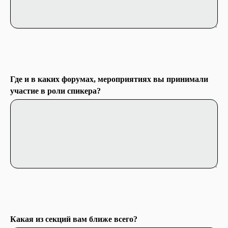
Где и в каких форумах, мероприятиях вы принимали
участие в роли спикера?
Какая из секций вам ближе всего?