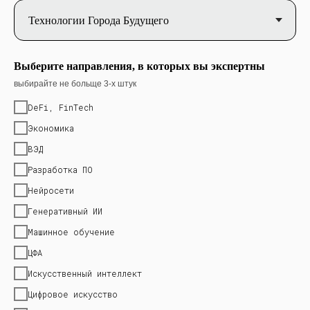
Выберите направления, в которых вы экспертны
выбирайте не больще 3-х штук
DeFi, FinTech
Экономика
ВЭД
Разработка ПО
Нейросети
Генеративный ИИ
Машинное обучение
ЦФА
Искусственный интеллект
Цифровое искусство