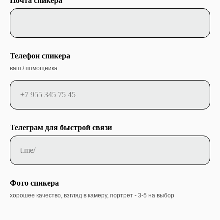
Почта спикера
Телефон спикера
ваш / помощника
Телеграм для быстрой связи
Фото спикера
хорошее качество, взгляд в камеру, портрет - 3-5 на выбор