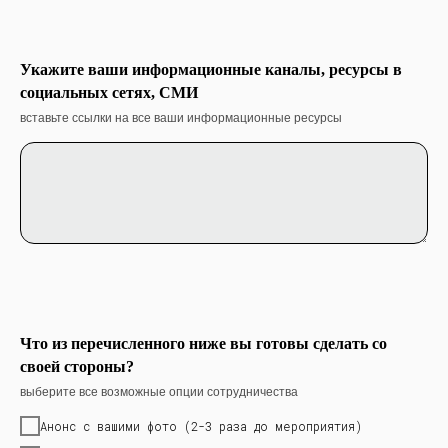
Укажите ваши информационные каналы, ресурсы в
социальных сетях, СМИ
вставьте ссылки на все ваши информационные ресурсы
Что из перечисленного ниже вы готовы сделать со
своей стороны?
выберите все возможные опции сотрудничества
Анонс с вашими фото (2-3 раза до мероприятия)