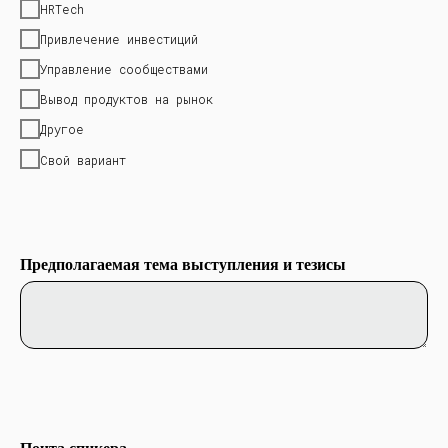
HRTech
Привлечение инвестиций
Управление сообществами
Вывод продуктов на рынок
Другое
Свой вариант
Предполагаемая тема выступления и тезисы