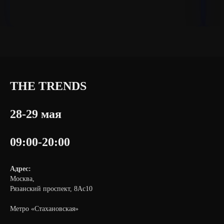
THE TRENDS
28-29 мая
09:00-20:00
Адрес:
Москва,
Рязанский проспект, 8Ас10
Метро «Стахановская»