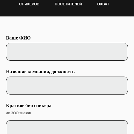
СПИКЕРОВ
ПОСЕТИТЕЛЕЙ
ОХВАТ
Ваше ФИО
Название компании, должность
Краткое био спикера
до 3ОО знаков