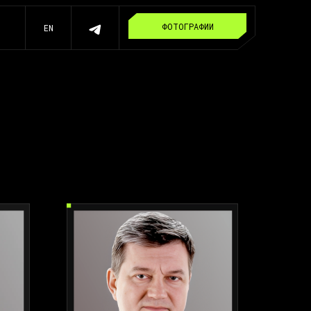
ФОТОГРАФИИ
EN