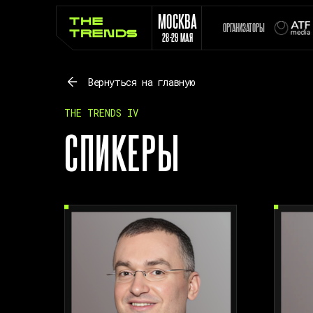
МОСКВА
ОРГАНИЗАТОРЫ
28-29 МАЯ
Вернуться на главную
THE TRENDS IV
СПИКЕРЫ