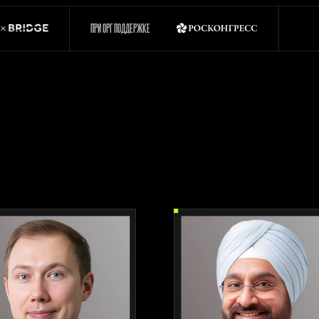
ПРИ ОРГ ПОДДЕРЖКЕ