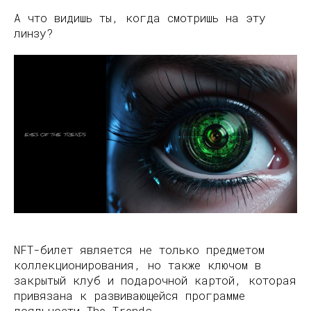
А что видишь ты, когда смотришь на эту
линзу?
NFT-билет является не только предметом
коллекционирования, но также ключом в
закрытый клуб и подарочной картой, которая
привязана к развивающейся программе
лояльности The Trends.