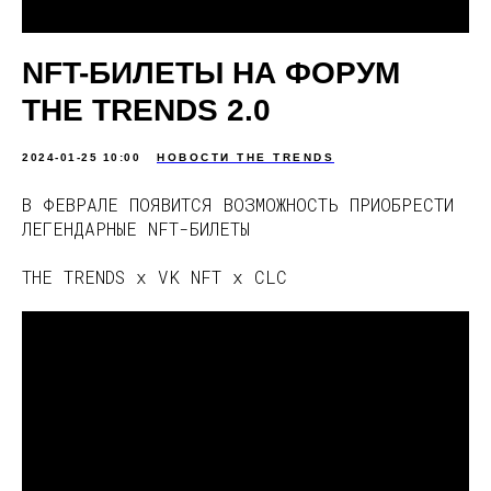
NFT-БИЛЕТЫ НА ФОРУМ
THE TRENDS 2.0
2024-01-25 10:00
НОВОСТИ THE TRENDS
В ФЕВРАЛЕ ПОЯВИТСЯ ВОЗМОЖНОСТЬ ПРИОБРЕСТИ
ЛЕГЕНДАРНЫЕ NFT-БИЛЕТЫ
THE TRENDS x VK NFT x CLC