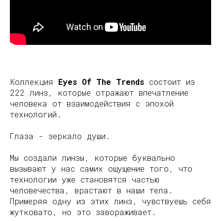
Коллекция
Eyes Of The Trends
состоит из
222 линз, которые отражают впечатление
человека от взаимодействия с эпохой
технологий.
Глаза - зеркало души.
Мы создали линзы, которые буквально
вызывают у нас самих ощущение того, что
технологии уже становятся частью
человечества, врастают в наши тела.
Примеряя одну из этих линз, чувствуешь себя
жутковато, но это завораживает.