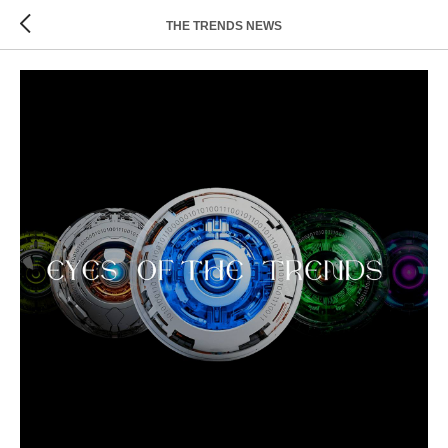
THE TRENDS NEWS