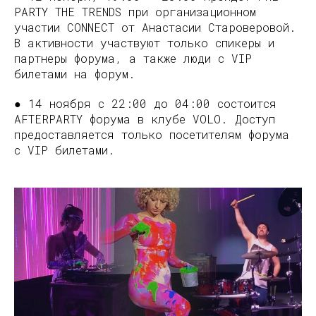
PARTY THE TRENDS при организационном
участии CONNECT от Анастасии Староверовой.
В активности участвуют только спикеры и
партнеры форума, а также люди с VIP
билетами на форум.
● 14 ноября с 22:00 до 04:00 состоится
AFTERPARTY форума в клубе VOLO. Доступ
предоставляется только посетителям форума
с VIP билетами.