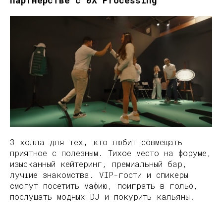
3 холла для тех, кто любит совмещать
приятное с полезным. Тихое место на форуме,
изысканный кейтеринг, премиальный бар,
лучшие знакомства. VIP-гости и спикеры
смогут посетить мафию, поиграть в гольф,
послушать модных DJ и покурить кальяны.