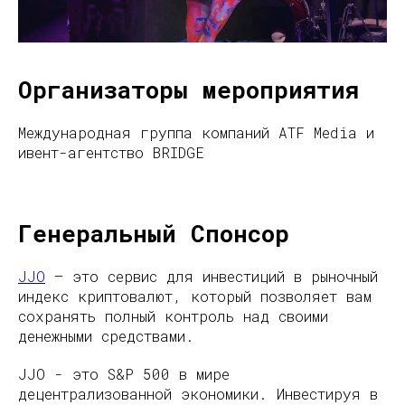
Организаторы мероприятия
Международная группа компаний ATF Media и
ивент-агентство BRIDGE
Генеральный Спонсор
JJO
— это сервис для инвестиций в рыночный
индекс криптовалют, который позволяет вам
сохранять полный контроль над своими
денежными средствами.
JJO - это S&P 500 в мире
децентрализованной экономики. Инвестируя в