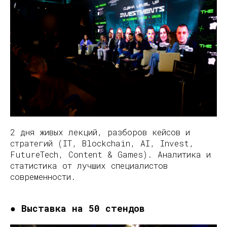
2 дня живых лекций, разборов кейсов и
стратегий (IT, Blockchain, AI, Invest,
FutureTech, Content & Games). Аналитика и
статистика от лучших специалистов
современности.
● Выставка на 50 cтендов