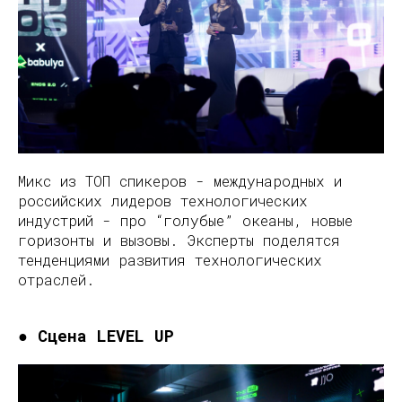
Микс из ТОП спикеров - международных и
российских лидеров технологических
индустрий - про “голубые” океаны, новые
горизонты и вызовы. Эксперты поделятся
тенденциями развития технологических
отраслей.
● Сцена LEVEL UP