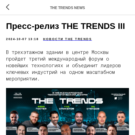
THE TRENDS NEWS
Пресс-релиз THE TRENDS III
2024-10-07 13:18
НОВОСТИ THE TRENDS
В трехэтажном здании в центре Москвы
пройдет третий международный форум о
новейших технологиях и объединит лидеров
ключевых индустрий на одном масштабном
мероприятии.