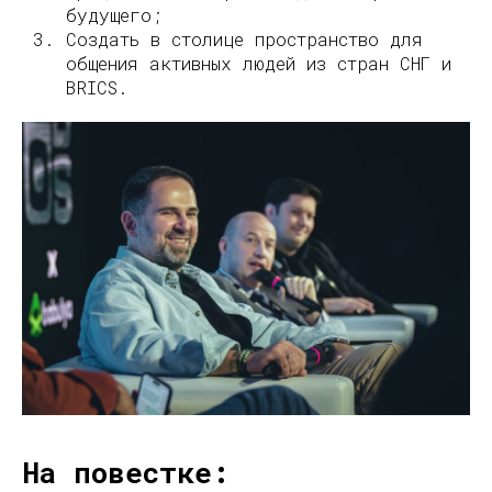
будущего;
Создать в столице пространство для
общения активных людей из стран СНГ и
BRICS.
На повестке: