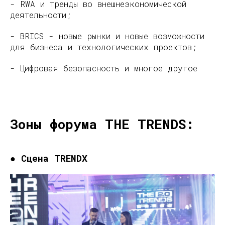
- RWA и тренды во внешнеэкономической
деятельности;
- BRICS - новые рынки и новые возможности
для бизнеса и технологических проектов;
- Цифровая безопасность и многое другое
Зоны форума THE TRENDS:
● Сцена TRENDX