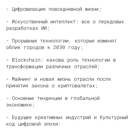
- Цифровизация повседневной жизни;
- Искусственный интеллект: все о передовых
разработках ИИ;
- Прорывные технологии, которые изменят
облик городов к 2030 году;
- Blockchain: какова роль технологии в
трансформации различных отраслей;
- Майнинг и новая жизнь отрасли после
принятия закона о криптовалютах;
- Основные тенденции в глобальной
экономике;
- Будущее креативных индустрий и Культурный
код цифровой эпохи;