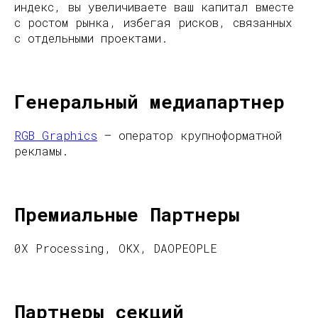
индекс, вы увеличиваете ваш капитал вместе
с ростом рынка, избегая рисков, связанных
с отдельными проектами.
Генеральный медиапартнер
RGB Graphics
– оператор крупноформатной
рекламы.
Премиальные Партнеры
0X Processing, OKX, DAOPEOPLE
Партнеры секций