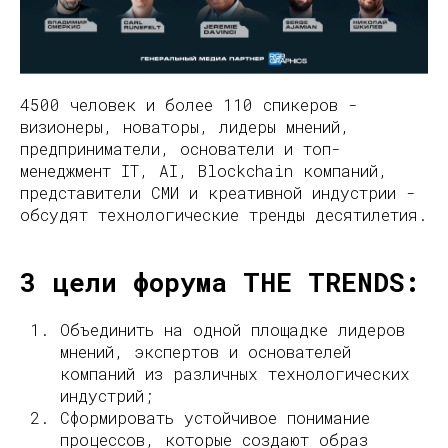
4500 человек и более 110 спикеров -
визионеры, новаторы, лидеры мнений,
предприниматели, основатели и топ-
менеджмент IT, AI, Blockchain компаний,
представители СМИ и креативной индустрии -
обсудят технологические тренды десятилетия.
3 цели форума THE TRENDS:
Объединить на одной площадке лидеров
мнений, экспертов и основателей
компаний из различных технологических
индустрий;
Сформировать устойчивое понимание
процессов, которые создают образ