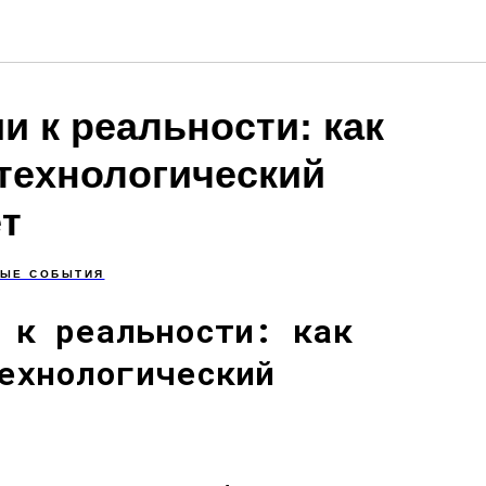
и к реальности: как
технологический
т
ЫЕ СОБЫТИЯ
 к реальности: как
ехнологический