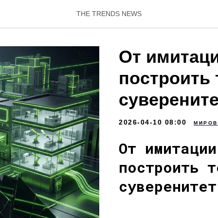
THE TRENDS NEWS
От имитаци
построить 
суверените
2026-04-10 08:00
МИРОВ
От имитации
построить т
суверенитет