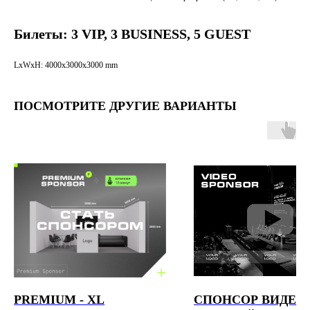
Билеты: 3 VIP, 3 BUSINESS, 5 GUEST
LxWxH: 4000x3000x3000 mm
ПОСМОТРИТЕ ДРУГИЕ ВАРИАНТЫ
PREMIUM - XL
СПОНСОР ВИДЕО