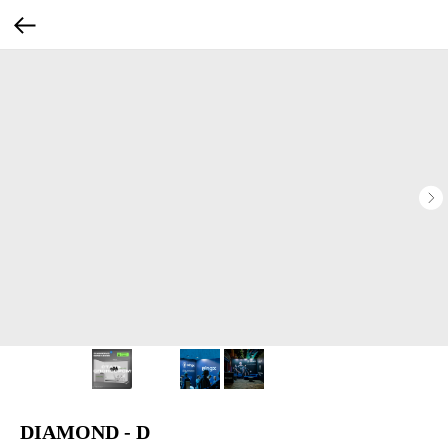
DIAMOND - D