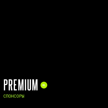
PREMIUM
СПОНСОРЫ