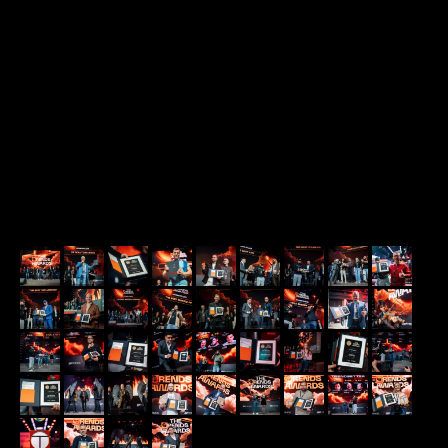
THE TRENDS V
165 СПИКЕРОВ