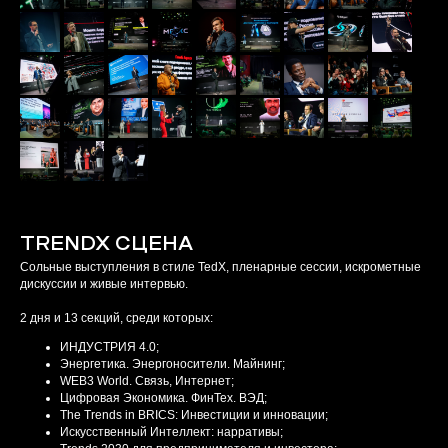
TRENDX СЦЕНА
Сольные выступления в стиле TedX, пленарные сессии, искрометные
дискуссии и живые интервью.
2 дня и 13 секций, среди которых:
ИНДУСТРИЯ 4.0;
Энергетика. Энергоносители. Майнинг;
WEB3 World. Связь, Интернет;
Цифровая Экономика. ФинТех. ВЭД;
The Trends in BRICS: Инвестиции и инновации;
Искусственный Интеллект: нарративы;