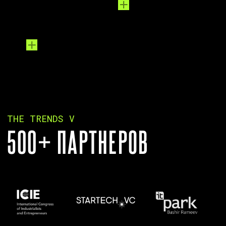
THE TRENDS
Q&A