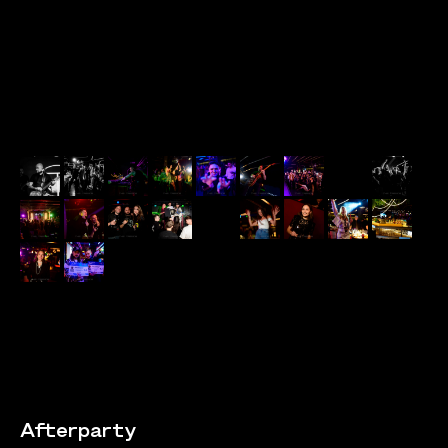
Afterparty